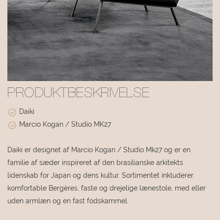
PRODUKTBESKRIVELSE
Daiki
Marcio Kogan / Studio MK27
Daiki er designet af Marcio Kogan / Studio Mk27 og er en
familie af sæder inspireret af den brasilianske arkitekts
lidenskab for Japan og dens kultur. Sortimentet inkluderer
komfortable Bergères, faste og drejelige lænestole, med eller
uden armlæn og en fast fodskammel.