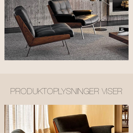
PRODUKTOPLYSNINGER VISER