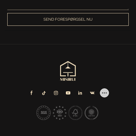
SEND FORESPØRGSEL NU