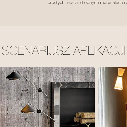
prostych liniach, drobnych materiałach 
SCENARIUSZ APLIKACJI