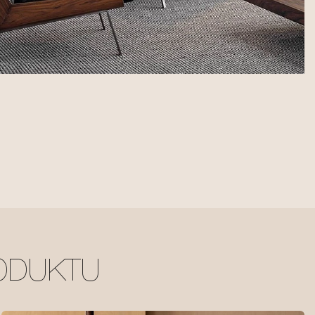
ODUKTU