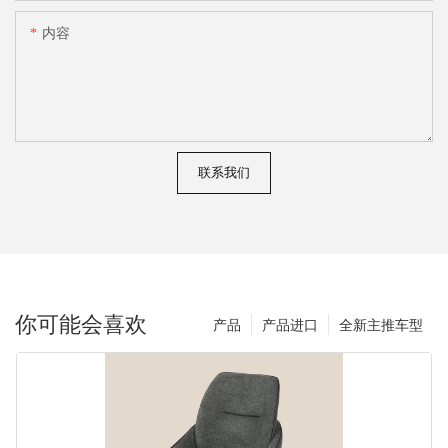
内容
联系我们
你可能会喜欢
产品
产品进口
全新主推车型