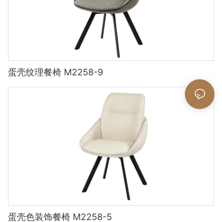
蛋壳纹理餐椅 M2258-9
蛋壳色装饰餐椅 M2258-5