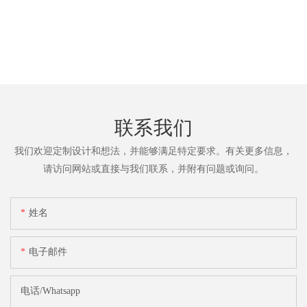
联系我们
我们欢迎定制设计和想法，并能够满足特定要求。有关更多信息，
请访问网站或直接与我们联系，并附有问题或询问。
姓名
电子邮件
电话/whatsapp