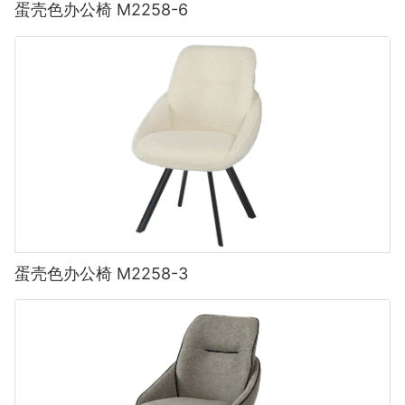
蛋壳色办公椅 M2258-6
蛋壳色办公椅 M2258-3