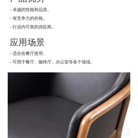
- 卓越的性能和品质。
- 有竞争力的价格。
- 行业内可靠的供应商。
应用场景
- 适合在餐厅使用。
- 可用于餐厅、咖啡厅、办公室等各个领域。