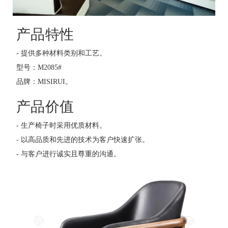
产品特性
- 提供多种材料类别和工艺。
型号：M2085#
品牌：MISIRUI。
产品价值
- 生产椅子时采用优质材料。
- 以高品质和先进的技术为客户快速扩张。
- 与客户进行诚实且尊重的沟通。