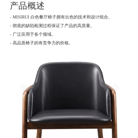
产品概述
- MISIRUI 白色餐厅椅子拥有出色的技术和设计组合。
- 彻底的缺陷检测过程保证了产品的高质量。
- 广泛应用于各个领域。
- 高品质椅子的有竞争力的价格。