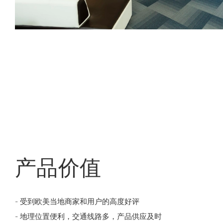
产品价值
- 受到欧美当地商家和用户的高度好评
- 地理位置便利，交通线路多，产品供应及时