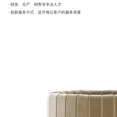
- 研发、生产、销售等专业人才
- 创新服务方式，提升每位客户的服务质量