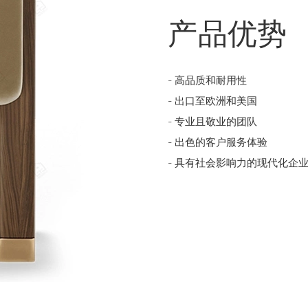
产品优势
- 高品质和耐用性
- 出口至欧洲和美国
- 专业且敬业的团队
- 出色的客户服务体验
- 具有社会影响力的现代化企