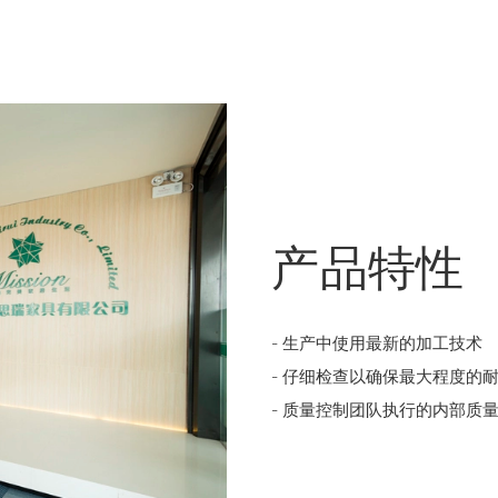
产品特性
- 生产中使用最新的加工技术
- 仔细检查以确保最大程度的
- 质量控制团队执行的内部质