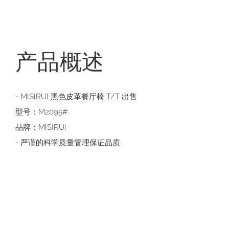
产品概述
- MISIRUI 黑色皮革餐厅椅 T/T 出售
型号：M2095#
品牌：MISIRUI
- 严谨的科学质量管理保证品质