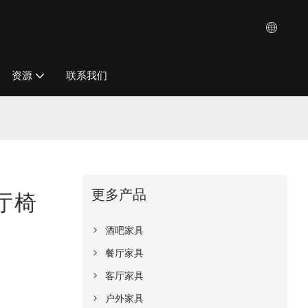
资源
联系我们
更多产品
餐厅椅
酒吧家具
餐厅家具
客厅家具
户外家具