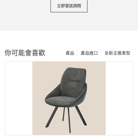
立即發送詢問
你可能會喜歡
產品
產品進口
全新主推車型