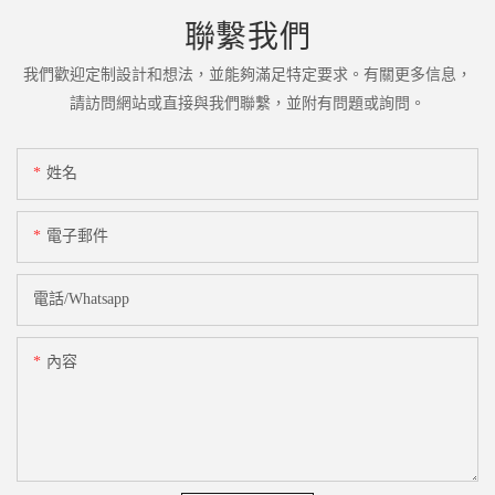
聯繫我們
我們歡迎定制設計和想法，並能夠滿足特定要求。有關更多信息，
請訪問網站或直接與我們聯繫，並附有問題或詢問。
姓名
電子郵件
電話/whatsapp
內容