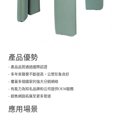
產品優勢
- 產品品質通過國際認證
- 多年來聲譽不斷提高，公眾形象良好
- 覆蓋多個國家的強大分銷網絡
- 有能力為知名品牌和公司提供OEM服務
- 銷售網路拓展至更多管道
應用場景