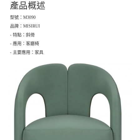
產品概述
型號：M3090
品牌：MISIRUI
- 特點：斜倚
- 應用：客廳椅
- 主要應用：家具