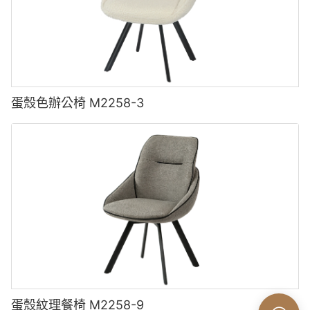
蛋殼色辦公椅 M2258-3
蛋殼紋理餐椅 M2258-9