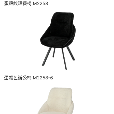
蛋殼紋理餐椅 M2258
蛋殼色辦公椅 M2258-6