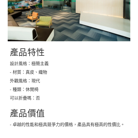
產品特性
設計風格：極簡主義
- 材質：真皮、織物
外觀風格：現代
- 種類：休閒椅
可以折疊嗎：否
產品價值
- 卓越的性能和極具競爭力的價格，產品具有極高的性價比。