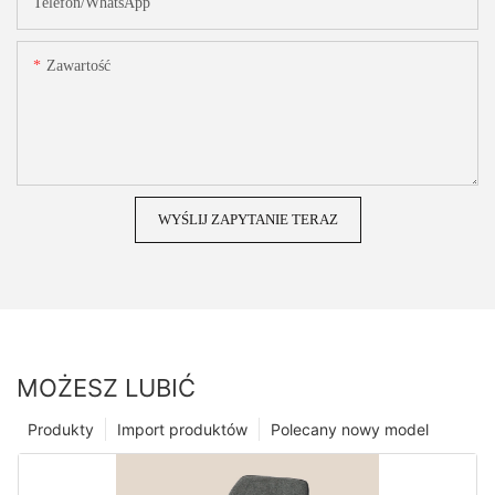
Telefon/WhatsApp
Zawartość
WYŚLIJ ZAPYTANIE TERAZ
MOŻESZ LUBIĆ
Produkty
Import produktów
Polecany nowy model