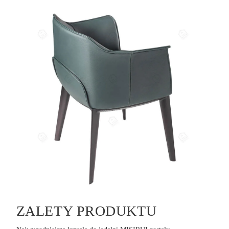
ZALETY PRODUKTU