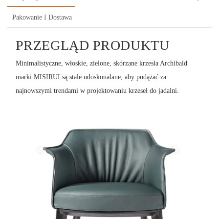
Pakowanie I Dostawa
PRZEGLĄD PRODUKTU
Minimalistyczne, włoskie, zielone, skórzane krzesła Archibald
marki MISIRUI są stale udoskonalane, aby podążać za
najnowszymi trendami w projektowaniu krzeseł do jadalni.