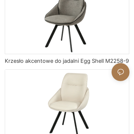
Krzesło akcentowe do jadalni Egg Shell M2258-9