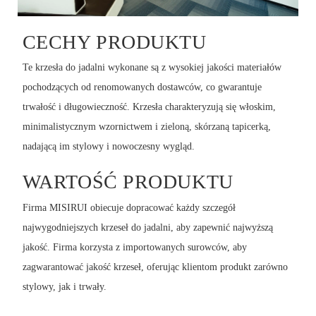
CECHY PRODUKTU
Te krzesła do jadalni wykonane są z wysokiej jakości materiałów
pochodzących od renomowanych dostawców, co gwarantuje
trwałość i długowieczność. Krzesła charakteryzują się włoskim,
minimalistycznym wzornictwem i zieloną, skórzaną tapicerką,
nadającą im stylowy i nowoczesny wygląd.
WARTOŚĆ PRODUKTU
Firma MISIRUI obiecuje dopracować każdy szczegół
najwygodniejszych krzeseł do jadalni, aby zapewnić najwyższą
jakość. Firma korzysta z importowanych surowców, aby
zagwarantować jakość krzeseł, oferując klientom produkt zarówno
stylowy, jak i trwały.