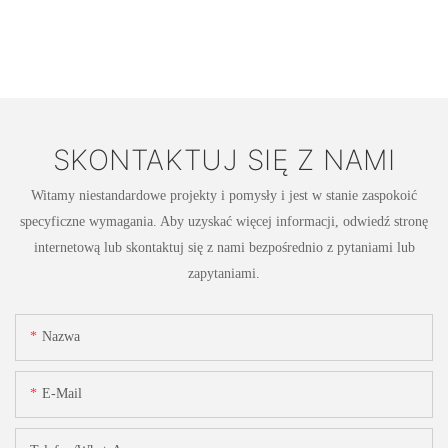
SKONTAKTUJ SIĘ Z NAMI
Witamy niestandardowe projekty i pomysły i jest w stanie zaspokoić
specyficzne wymagania. Aby uzyskać więcej informacji, odwiedź stronę
internetową lub skontaktuj się z nami bezpośrednio z pytaniami lub
zapytaniami.
Nazwa
E-Mail