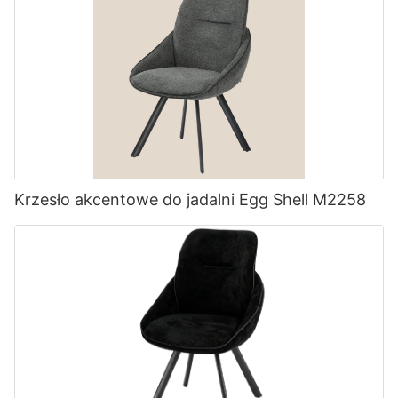
Krzesło akcentowe do jadalni Egg Shell M2258