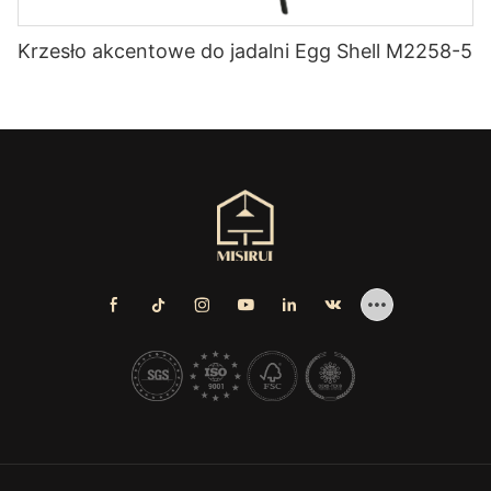
Krzesło akcentowe do jadalni Egg Shell M2258-5