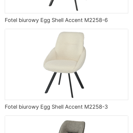
Fotel biurowy Egg Shell Accent M2258-6
Fotel biurowy Egg Shell Accent M2258-3