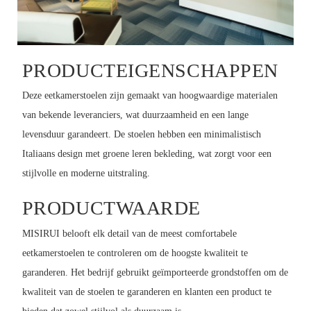
PRODUCTEIGENSCHAPPEN
Deze eetkamerstoelen zijn gemaakt van hoogwaardige materialen
van bekende leveranciers, wat duurzaamheid en een lange
levensduur garandeert. De stoelen hebben een minimalistisch
Italiaans design met groene leren bekleding, wat zorgt voor een
stijlvolle en moderne uitstraling.
PRODUCTWAARDE
MISIRUI belooft elk detail van de meest comfortabele
eetkamerstoelen te controleren om de hoogste kwaliteit te
garanderen. Het bedrijf gebruikt geïmporteerde grondstoffen om de
kwaliteit van de stoelen te garanderen en klanten een product te