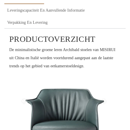
Leveringscapaciteit En Aanvullende Informatie
Verpakking En Levering
PRODUCTOVERZICHT
De minimalistische groene leren Archibald stoelen van MISIRUI
uit China en Italië worden voortdurend aangepast aan de laatste
trends op het gebied van eetkamerstoeldesign.