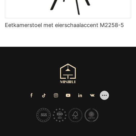
Eetkamerstoel met eierschaalaccent M2258-5