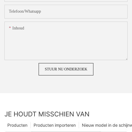
Telefoon/whatsapp
Inhoud
STUUR NU ONDERZOEK
JE HOUDT MISSCHIEN VAN
Producten
Producten importeren
Nieuw model in de schijn