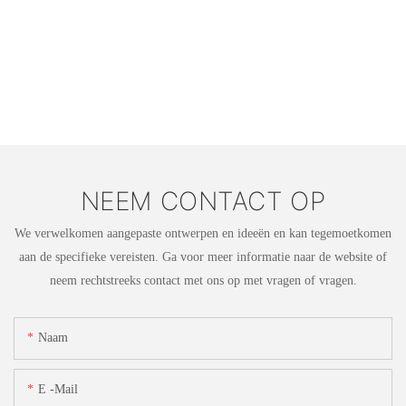
NEEM CONTACT OP
We verwelkomen aangepaste ontwerpen en ideeën en kan tegemoetkomen
aan de specifieke vereisten. Ga voor meer informatie naar de website of
neem rechtstreeks contact met ons op met vragen of vragen.
Naam
E -mail