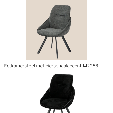
Eetkamerstoel met eierschaalaccent M2258