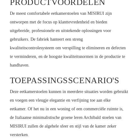
PRODUCTVOORDELEN
De meest comfortabele eetkamerstoelen van MISIRUI zijn
ontworpen met de focus op klanttevredenheid en bieden
uitgebreide, professionele en uitstekende oplossingen voor
gebruikers. De fabriek hanteert een streng
kwaliteitscontrolesysteem om verspilling te elimineren en defecten
te verminderen, en de hoogste kwaliteitsnormen in de productie te
handhaven.
TOEPASSINGSSCENARIO'S
Deze eetkamerstoelen kunnen in meerdere situaties worden gebruikt
en voegen een vleugje elegantie en verfijning toe aan elke
eetkamer. Of het nu in een woning of een commerciële ruimte is,
de Italiaanse minimalistische groene leren Archibald stoelen van
MISIRUI zullen de algehele sfeer en stijl van de kamer zeker
versterken.