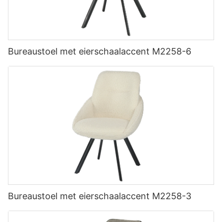
Bureaustoel met eierschaalaccent M2258-6
Bureaustoel met eierschaalaccent M2258-3