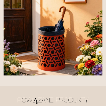
POWIĄZANE PRODUKTY