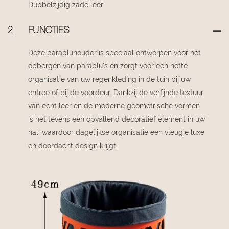
Dubbelzijdig zadelleer
2
FUNCTIES
Deze parapluhouder is speciaal ontworpen voor het
opbergen van paraplu's en zorgt voor een nette
organisatie van uw regenkleding in de tuin bij uw
entree of bij de voordeur. Dankzij de verfijnde textuur
van echt leer en de moderne geometrische vormen
is het tevens een opvallend decoratief element in uw
hal, waardoor dagelijkse organisatie een vleugje luxe
en doordacht design krijgt.