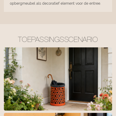
opbergmeubel als decoratief element voor de entree.
TOEPASSINGSSCENARIO