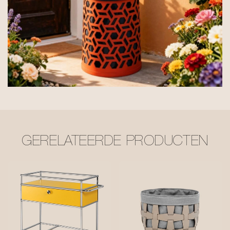
GERELATEERDE PRODUCTEN