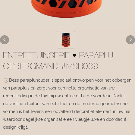
ENTREETUINSERIE • PARAPLU-
OPBERGMAND #MSR039
Deze parapluhouder is speciaal ontworpen voor het opbergen
van paraplu's en zorgt voor een nette organisatie van uw
regenkleding in de tuin bij uw entree of bij de voordeur. Dankzij
de verfijnde textuur van echt leer en de moderne geometrische
vormen is het tevens een opvallend decoratief element in uw hal,
waardoor dagelijkse organisatie een vleugje luxe en doordacht
design krijgt.