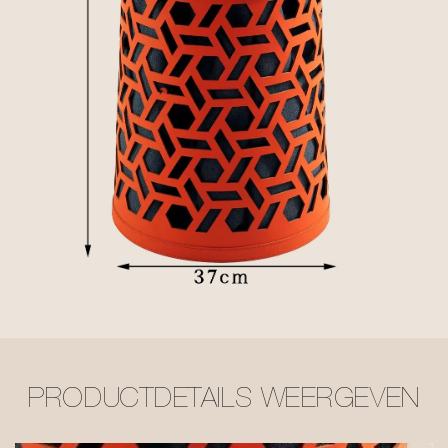
PRODUCTDETAILS WEERGEVEN