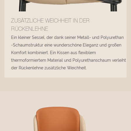
ZUSÄTZLICHE WEICHHEIT IN DER
RÜCKENLEHNE
Ein kleiner Sessel, der dank seiner Metall- und Polyurethan
-Schaumstruktur eine wunderschöne Eleganz und großen
Komfort kombiniert. Ein Kissen aus flexiblem
thermoformiertem Material und Polyurethanschaum verleiht
der Rückenlehne zusätzliche Weichheit.