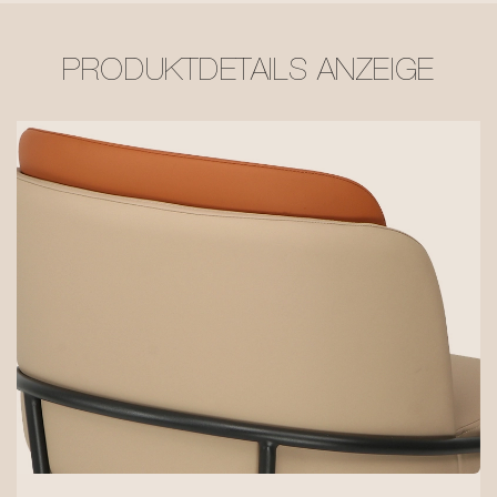
PRODUKTDETAILS ANZEIGE