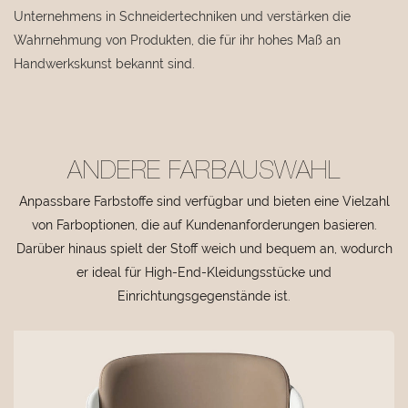
Unternehmens in Schneidertechniken und verstärken die
Wahrnehmung von Produkten, die für ihr hohes Maß an
Handwerkskunst bekannt sind.
ANDERE FARBAUSWAHL
Anpassbare Farbstoffe sind verfügbar und bieten eine Vielzahl
von Farboptionen, die auf Kundenanforderungen basieren.
Darüber hinaus spielt der Stoff weich und bequem an, wodurch
er ideal für High-End-Kleidungsstücke und
Einrichtungsgegenstände ist.