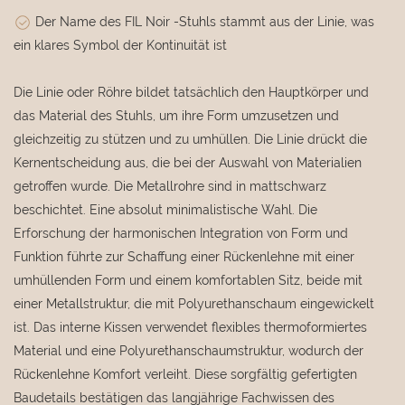
Der Name des FIL Noir -Stuhls stammt aus der Linie, was
ein klares Symbol der Kontinuität ist
Die Linie oder Röhre bildet tatsächlich den Hauptkörper und
das Material des Stuhls, um ihre Form umzusetzen und
gleichzeitig zu stützen und zu umhüllen. Die Linie drückt die
Kernentscheidung aus, die bei der Auswahl von Materialien
getroffen wurde. Die Metallrohre sind in mattschwarz
beschichtet. Eine absolut minimalistische Wahl. Die
Erforschung der harmonischen Integration von Form und
Funktion führte zur Schaffung einer Rückenlehne mit einer
umhüllenden Form und einem komfortablen Sitz, beide mit
einer Metallstruktur, die mit Polyurethanschaum eingewickelt
ist. Das interne Kissen verwendet flexibles thermoformiertes
Material und eine Polyurethanschaumstruktur, wodurch der
Rückenlehne Komfort verleiht. Diese sorgfältig gefertigten
Baudetails bestätigen das langjährige Fachwissen des