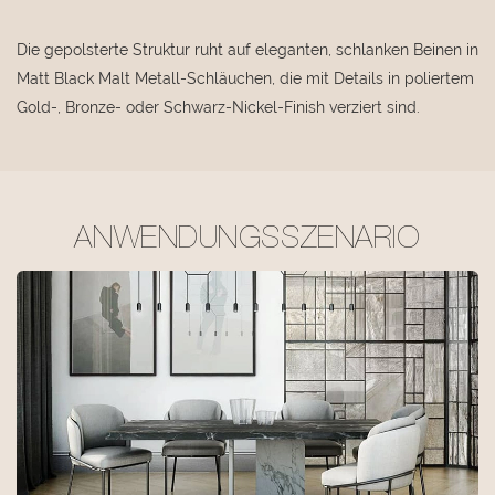
Die gepolsterte Struktur ruht auf eleganten, schlanken Beinen in
Matt Black Malt Metall-Schläuchen, die mit Details in poliertem
Gold-, Bronze- oder Schwarz-Nickel-Finish verziert sind.
ANWENDUNGSSZENARIO