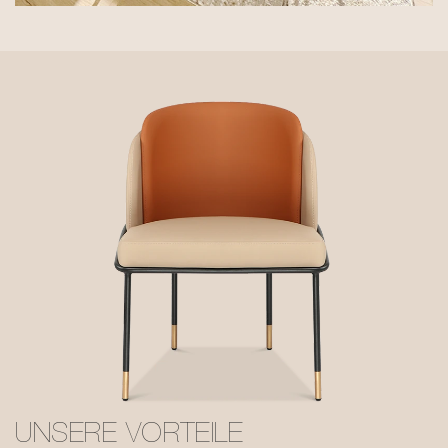
UNSERE VORTEILE