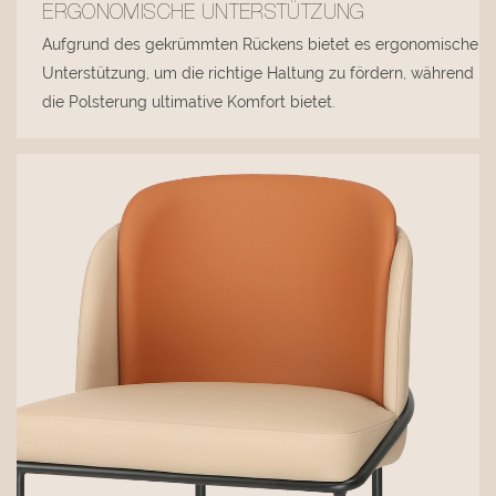
ERGONOMISCHE UNTERSTÜTZUNG
Aufgrund des gekrümmten Rückens bietet es ergonomische
Unterstützung, um die richtige Haltung zu fördern, während
die Polsterung ultimative Komfort bietet.