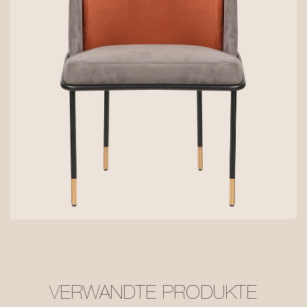
VERWANDTE PRODUKTE