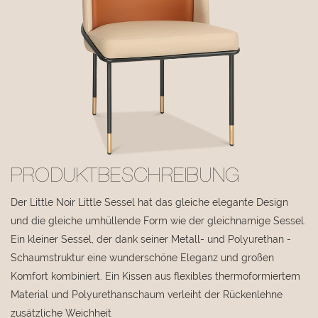
PRODUKTBESCHREIBUNG
Der Little Noir Little Sessel hat das gleiche elegante Design
und die gleiche umhüllende Form wie der gleichnamige Sessel.
Ein kleiner Sessel, der dank seiner Metall- und Polyurethan -
Schaumstruktur eine wunderschöne Eleganz und großen
Komfort kombiniert. Ein Kissen aus flexibles thermoformiertem
Material und Polyurethanschaum verleiht der Rückenlehne
zusätzliche Weichheit