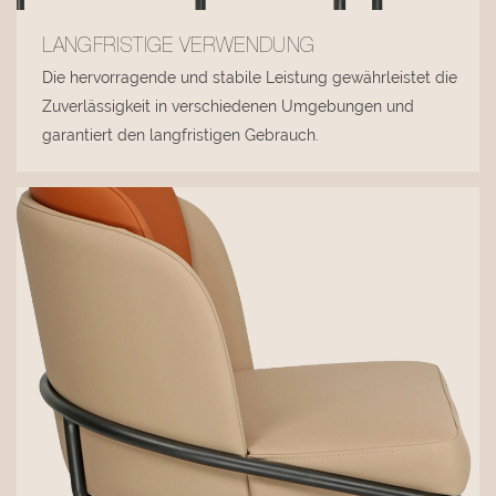
LANGFRISTIGE VERWENDUNG
Die hervorragende und stabile Leistung gewährleistet die
Zuverlässigkeit in verschiedenen Umgebungen und
garantiert den langfristigen Gebrauch.