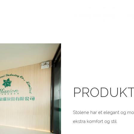
PRODUKT
Stolene har et elegant og mo
ekstra komfort og stil.