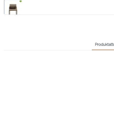
Produktattr