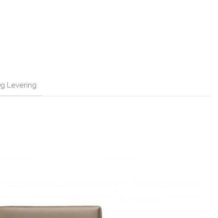
g Levering