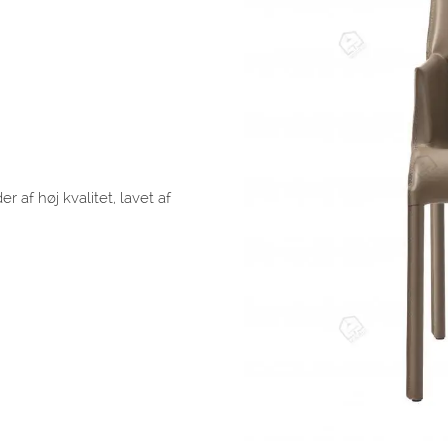
 af høj kvalitet, lavet af