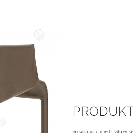
PRODUKT
Spisestuestolene til salg er k