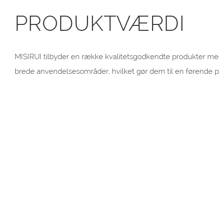
PRODUKTVÆRDI
MISIRUI tilbyder en række kvalitetsgodkendte produkter me
brede anvendelsesområder, hvilket gør dem til en førende p