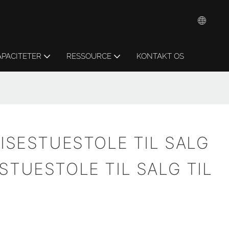
APACITETER
RESSOURCE
KONTAKT OS
PISESTUESTOLE TIL SALG
STUESTOLE TIL SALG TIL