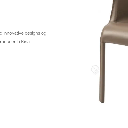
d innovative designs og
roducent i Kina.