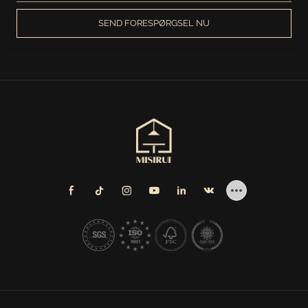
SEND FORESPØRGSEL NU