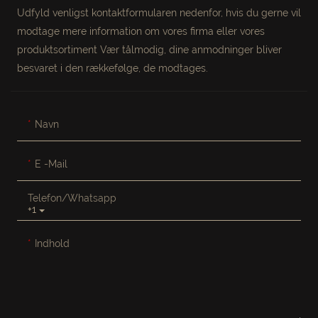
Udfyld venligst kontaktformularen nedenfor, hvis du gerne vil
modtage mere information om vores firma eller vores
produktsortiment Vær tålmodig, dine anmodninger bliver
besvaret i den rækkefølge, de modtages.
Navn
E -mail
Telefon/whatsapp
+1
Indhold