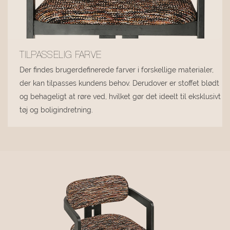
TILPASSELIG FARVE
Der findes brugerdefinerede farver i forskellige materialer,
der kan tilpasses kundens behov. Derudover er stoffet blødt
og behageligt at røre ved, hvilket gør det ideelt til eksklusivt
tøj og boligindretning.