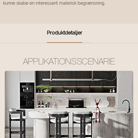
kunne skabe en interessant materisk begrænsning.
Produktdetaljer
APPLIKATIONSSCENARIE