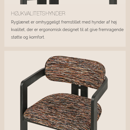
HØJKVALITETSHYNDER
Ryglænet er omhyggeligt fremstillet med hynder af høj
kvalitet, der er ergonomisk designet til at give fremragende
støtte og komfort.