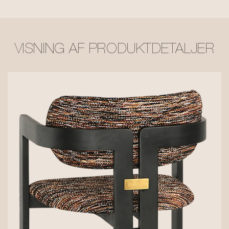
VISNING AF PRODUKTDETALJER