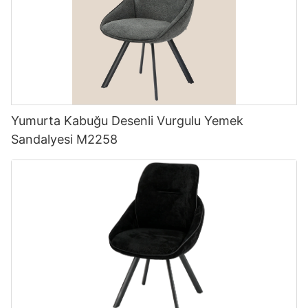
Yumurta Kabuğu Desenli Vurgulu Yemek
Sandalyesi M2258