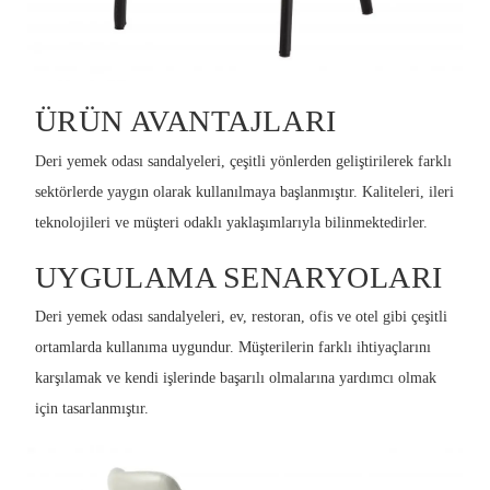
ÜRÜN AVANTAJLARI
Deri yemek odası sandalyeleri, çeşitli yönlerden geliştirilerek farklı
sektörlerde yaygın olarak kullanılmaya başlanmıştır. Kaliteleri, ileri
teknolojileri ve müşteri odaklı yaklaşımlarıyla bilinmektedirler.
UYGULAMA SENARYOLARI
Deri yemek odası sandalyeleri, ev, restoran, ofis ve otel gibi çeşitli
ortamlarda kullanıma uygundur. Müşterilerin farklı ihtiyaçlarını
karşılamak ve kendi işlerinde başarılı olmalarına yardımcı olmak
için tasarlanmıştır.