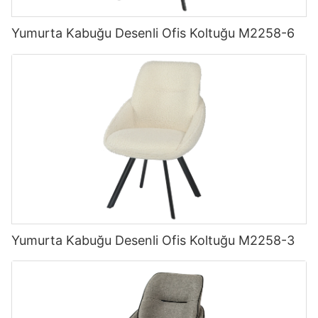
Yumurta Kabuğu Desenli Ofis Koltuğu M2258-6
Yumurta Kabuğu Desenli Ofis Koltuğu M2258-3