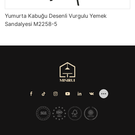
Yumurta Kabuğu Desenli Vurgulu Yemek
Sandalyesi M2258-5