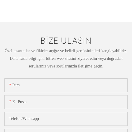
BIZE ULAŞIN
Özel tasarımlar ve fikirler açığız ve belirli gereksinimleri karşılayabiliriz.
Daha fazla bilgi için, lütfen web sitesini ziyaret edin veya doğrudan
sorularınız veya sorularınızla iletişime geçin.
Isim
E -posta
Telefon/whatsapp