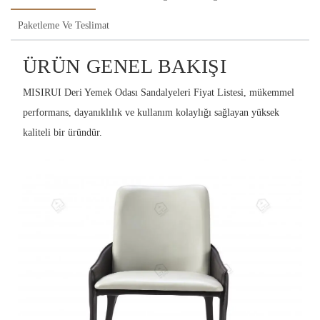
Paketleme Ve Teslimat
ÜRÜN GENEL BAKIŞI
MISIRUI Deri Yemek Odası Sandalyeleri Fiyat Listesi, mükemmel
performans, dayanıklılık ve kullanım kolaylığı sağlayan yüksek
kaliteli bir üründür.