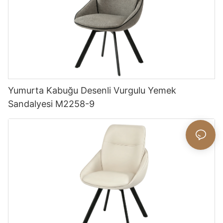
Yumurta Kabuğu Desenli Vurgulu Yemek
Sandalyesi M2258-9