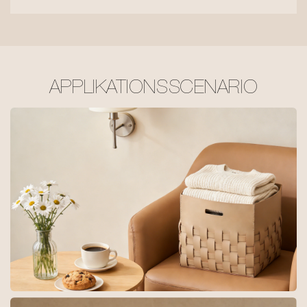
APPLIKATIONSSCENARIO