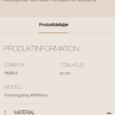
Produktdetaljer
PRODUKTINFORMATION
STÄMPLA
TOTALHÖJD
MISIRUI
40 cm
MODELL
Förvaringskorg #MSR009
1
MATERIAL