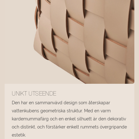
UNIKT UTSEENDE
Den har en sammanvävd design som återskapar
vattenkubens geometriska struktur. Med en varm
kardemummafärg och en enkel silhuett är den dekorativ
och distinkt, och förstärker enkelt rummets övergripande
estetik.