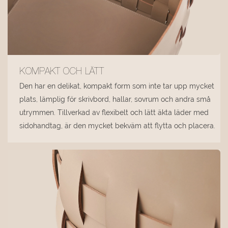
KOMPAKT OCH LÄTT
Den har en delikat, kompakt form som inte tar upp mycket
plats, lämplig för skrivbord, hallar, sovrum och andra små
utrymmen. Tillverkad av flexibelt och lätt äkta läder med
sidohandtag, är den mycket bekväm att flytta och placera.