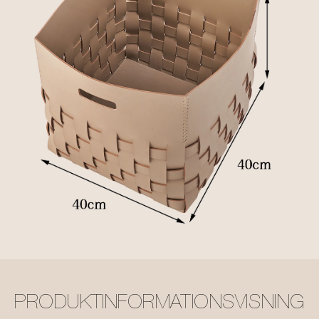
PRODUKTINFORMATIONSVISNING