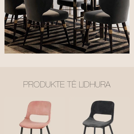
PRODUKTE TË LIDHURA