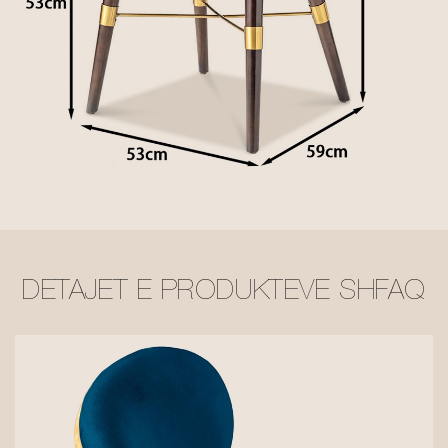
DETAJET E PRODUKTEVE SHFAQ