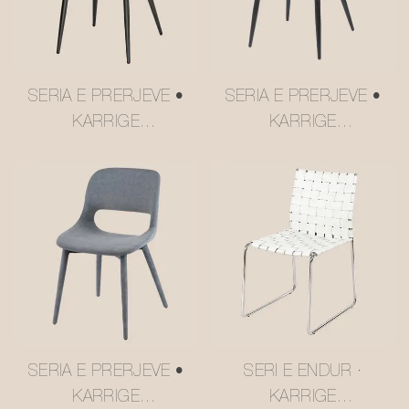
SERIA E PRERJEVE •
SERIA E PRERJEVE •
KARRIGE
KARRIGE
NGRËNIEJE HILTON
NGRËNIEJE HILTON
#M2252-2
#M2252-3
SERIA E PRERJEVE •
SERI E ENDUR ·
KARRIGE
KARRIGE