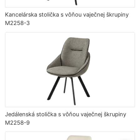
Kancelárska stolička s vôňou vaječnej škrupiny
M2258-3
Jedálenská stolička s vôňou vaječnej škrupiny
M2258-9