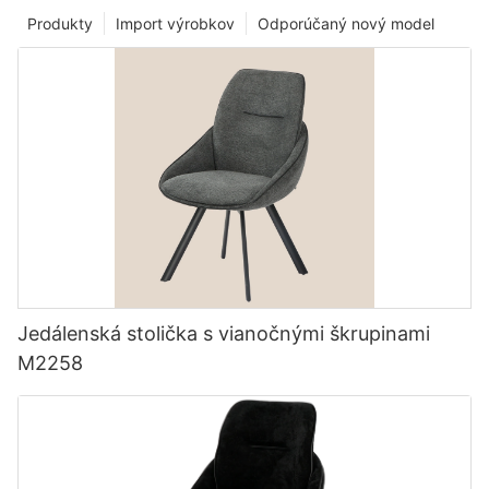
Produkty
Import výrobkov
Odporúčaný nový model
Jedálenská stolička s vianočnými škrupinami
M2258