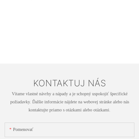
KONTAKTUJ NÁS
Vítame vlastné návrhy a nápady a je schopný uspokojiť špecifické
požiadavky. Ďalšie informácie nájdete na webovej stránke alebo nás
kontaktujte priamo s otázkami alebo otázkami.
Pomenovať