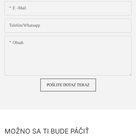
E -mail
Telefón/whatsapp
Obsah
POŠLITE DOTAZ TERAZ
MOŽNO SA TI BUDE PÁČIŤ