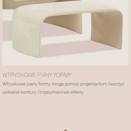
WTRYSKOWE PIANY FORMY
Wtryskowe piany formy mogą pomóc projektantom tworzyć
unikalne kontury i trójwymiarowe efekty.