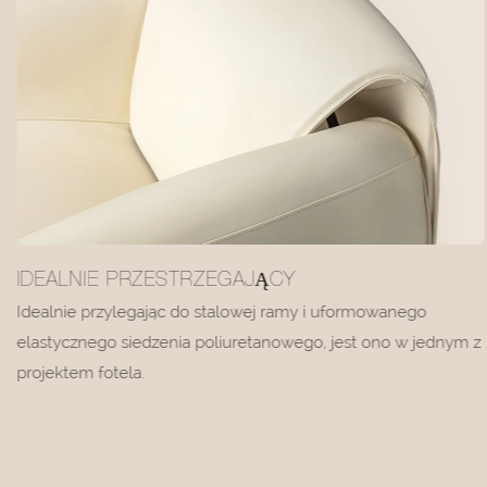
IDEALNIE PRZESTRZEGAJĄCY
Idealnie przylegając do stalowej ramy i uformowanego
elastycznego siedzenia poliuretanowego, jest ono w jednym z
projektem fotela.