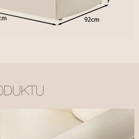
ODUKTU