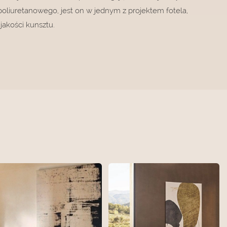
liuretanowego, jest on w jednym z projektem fotela,
jakości kunsztu.