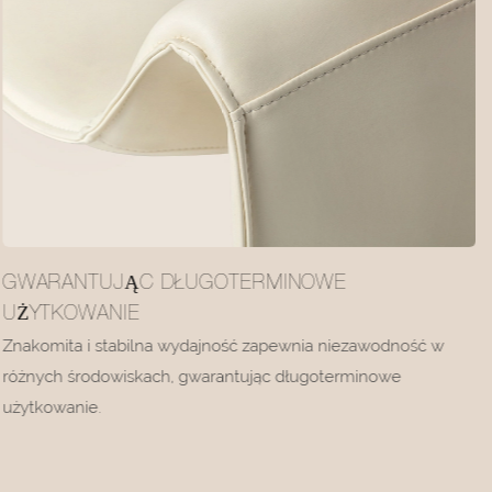
GWARANTUJĄC DŁUGOTERMINOWE
UŻYTKOWANIE
Znakomita i stabilna wydajność zapewnia niezawodność w
różnych środowiskach, gwarantując długoterminowe
użytkowanie.