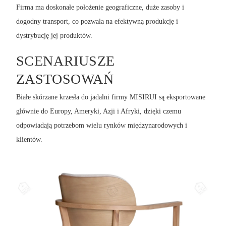
Firma ma doskonałe położenie geograficzne, duże zasoby i
dogodny transport, co pozwala na efektywną produkcję i
dystrybucję jej produktów.
SCENARIUSZE
ZASTOSOWAŃ
Białe skórzane krzesła do jadalni firmy MISIRUI są eksportowane
głównie do Europy, Ameryki, Azji i Afryki, dzięki czemu
odpowiadają potrzebom wielu rynków międzynarodowych i
klientów.