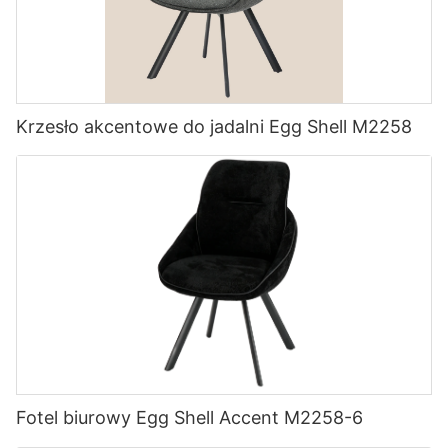
Krzesło akcentowe do jadalni Egg Shell M2258
Fotel biurowy Egg Shell Accent M2258-6