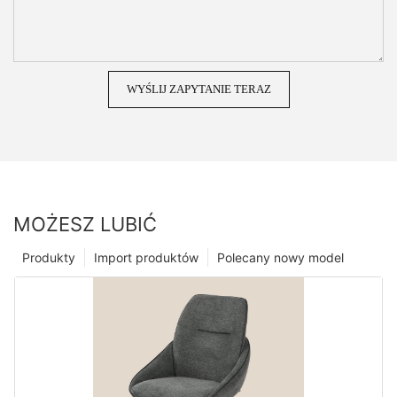
WYŚLIJ ZAPYTANIE TERAZ
MOŻESZ LUBIĆ
Produkty
Import produktów
Polecany nowy model