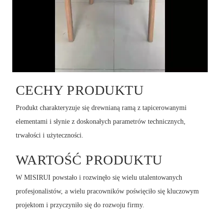
CECHY PRODUKTU
Produkt charakteryzuje się drewnianą ramą z tapicerowanymi
elementami i słynie z doskonałych parametrów technicznych,
trwałości i użyteczności.
WARTOŚĆ PRODUKTU
W MISIRUI powstało i rozwinęło się wielu utalentowanych
profesjonalistów, a wielu pracowników poświęciło się kluczowym
projektom i przyczyniło się do rozwoju firmy.