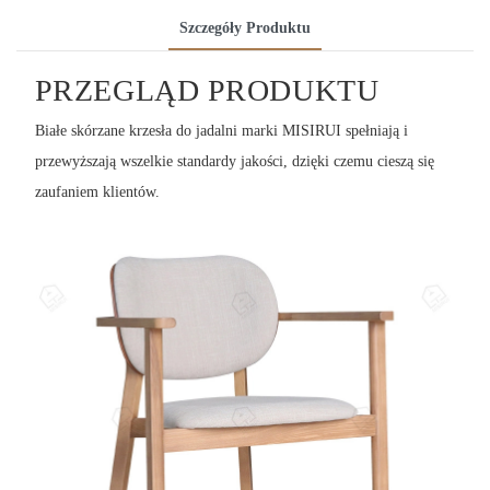
Szczegóły Produktu
PRZEGLĄD PRODUKTU
Białe skórzane krzesła do jadalni marki MISIRUI spełniają i
przewyższają wszelkie standardy jakości, dzięki czemu cieszą się
zaufaniem klientów.