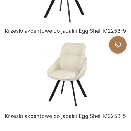
Krzesło akcentowe do jadalni Egg Shell M2258-9
Krzesło akcentowe do jadalni Egg Shell M2258-5