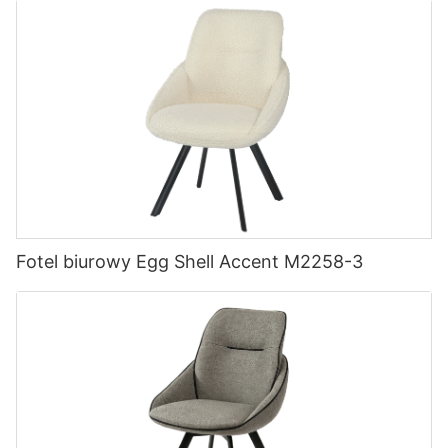
Fotel biurowy Egg Shell Accent M2258-3