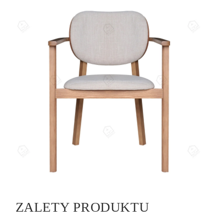
ZALETY PRODUKTU