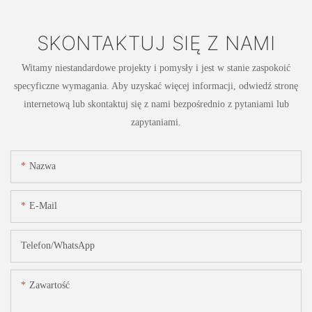
SKONTAKTUJ SIĘ Z NAMI
Witamy niestandardowe projekty i pomysły i jest w stanie zaspokoić
specyficzne wymagania. Aby uzyskać więcej informacji, odwiedź stronę
internetową lub skontaktuj się z nami bezpośrednio z pytaniami lub
zapytaniami.
Nazwa
E-Mail
Telefon/WhatsApp
Zawartość