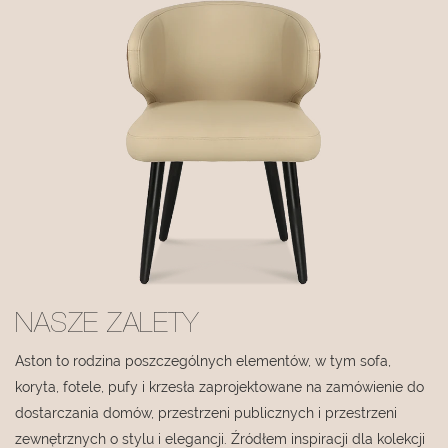
NASZE ZALETY
Aston to rodzina poszczególnych elementów, w tym sofa,
koryta, fotele, pufy i krzesła zaprojektowane na zamówienie do
dostarczania domów, przestrzeni publicznych i przestrzeni
zewnętrznych o stylu i elegancji. Źródłem inspiracji dla kolekcji