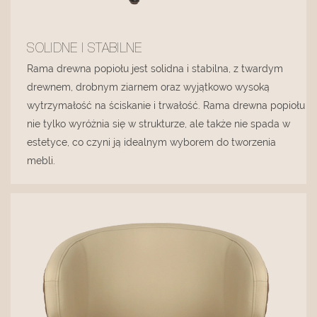
SOLIDNE I STABILNE
Rama drewna popiołu jest solidna i stabilna, z twardym
drewnem, drobnym ziarnem oraz wyjątkowo wysoką
wytrzymałość na ściskanie i trwałość. Rama drewna popiołu
nie tylko wyróżnia się w strukturze, ale także nie spada w
estetyce, co czyni ją idealnym wyborem do tworzenia
mebli.