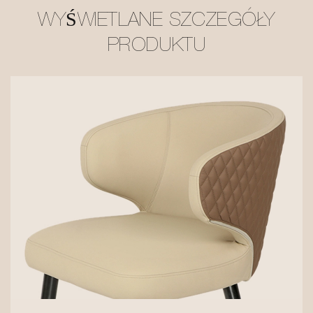
WYŚWIETLANE SZCZEGÓŁY
PRODUKTU