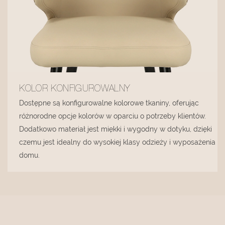
KOLOR KONFIGUROWALNY
Dostępne są konfigurowalne kolorowe tkaniny, oferując
różnorodne opcje kolorów w oparciu o potrzeby klientów.
Dodatkowo materiał jest miękki i wygodny w dotyku, dzięki
czemu jest idealny do wysokiej klasy odzieży i wyposażenia
domu.