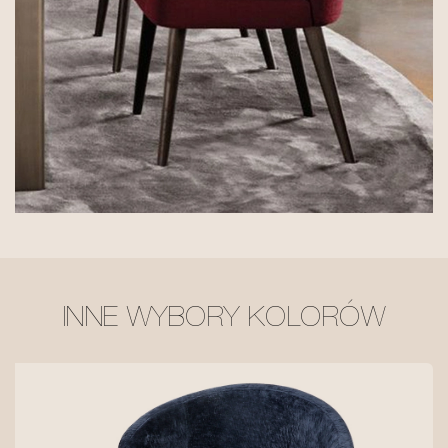
INNE WYBORY KOLORÓW