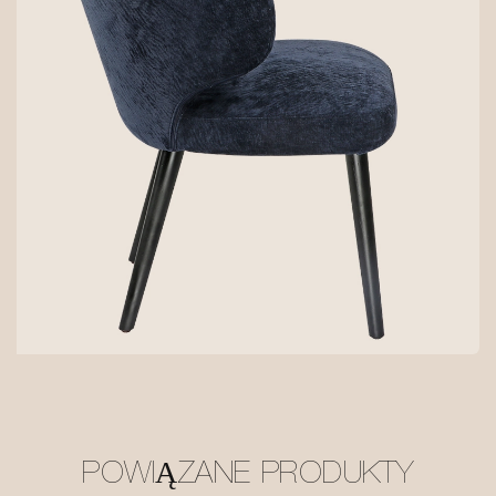
POWIĄZANE PRODUKTY