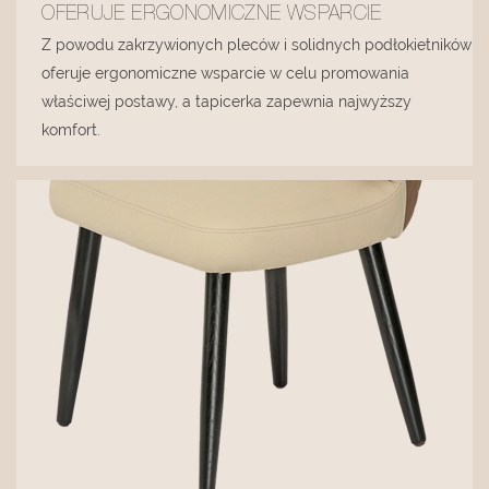
OFERUJE ERGONOMICZNE WSPARCIE
Z powodu zakrzywionych pleców i solidnych podłokietników
oferuje ergonomiczne wsparcie w celu promowania
właściwej postawy, a tapicerka zapewnia najwyższy
komfort.