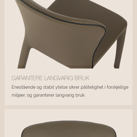
GARANTERE LANGVARIG BRUK
Enestående og stabil ytelse sikrer pålitelighet i forskjellige
miljøer, og garanterer langvarig bruk.