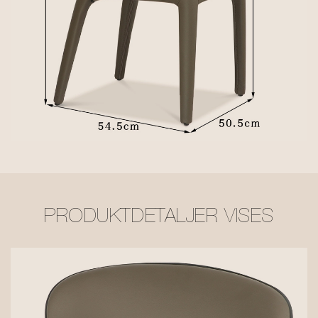
PRODUKTDETALJER VISES