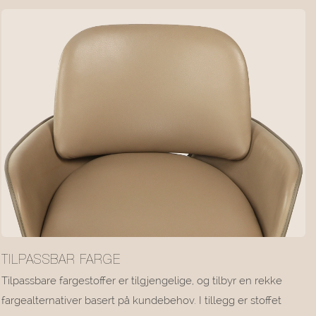
TILPASSBAR FARGE
Tilpassbare fargestoffer er tilgjengelige, og tilbyr en rekke
fargealternativer basert på kundebehov. I tillegg er stoffet