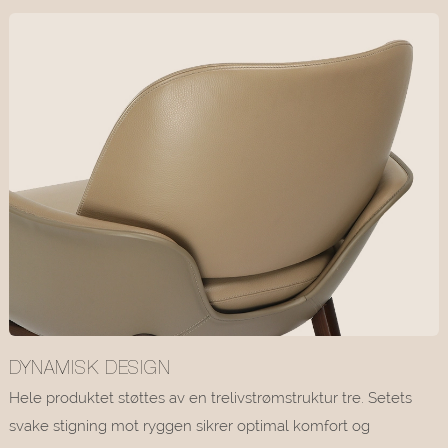
DYNAMISK DESIGN
Hele produktet støttes av en trelivstrømstruktur tre. Setets
svake stigning mot ryggen sikrer optimal komfort og