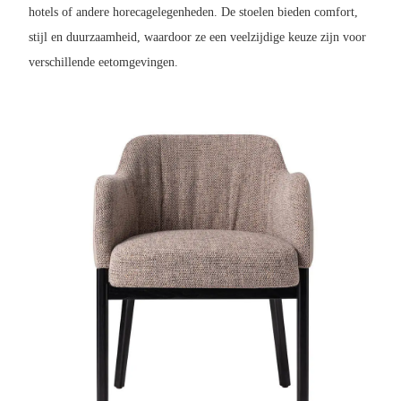
hotels of andere horecagelegenheden. De stoelen bieden comfort,
stijl en duurzaamheid, waardoor ze een veelzijdige keuze zijn voor
verschillende eetomgevingen.