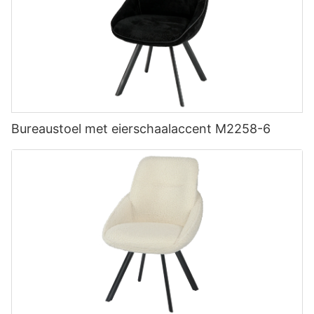
Bureaustoel met eierschaalaccent M2258-6