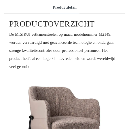
Productdetail
PRODUCTOVERZICHT
De MISIRUI eetkamerstoelen op maat, modelnummer M2149,
worden vervaardigd met geavanceerde technologie en ondergaan
strenge kwaliteitscontroles door professioneel personeel. Het
product heeft al een hoge klanttevredenheid en wordt wereldwijd
veel gebruikt.