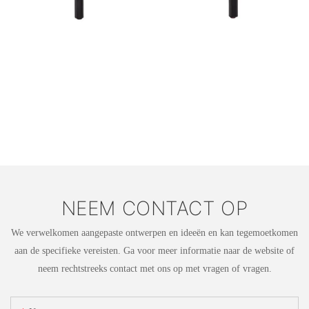
NEEM CONTACT OP
We verwelkomen aangepaste ontwerpen en ideeën en kan tegemoetkomen
aan de specifieke vereisten. Ga voor meer informatie naar de website of
neem rechtstreeks contact met ons op met vragen of vragen.