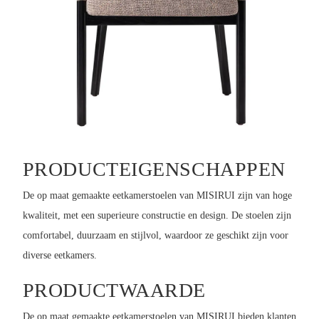
PRODUCTEIGENSCHAPPEN
De op maat gemaakte eetkamerstoelen van MISIRUI zijn van hoge
kwaliteit, met een superieure constructie en design. De stoelen zijn
comfortabel, duurzaam en stijlvol, waardoor ze geschikt zijn voor
diverse eetkamers.
PRODUCTWAARDE
De op maat gemaakte eetkamerstoelen van MISIRUI bieden klanten