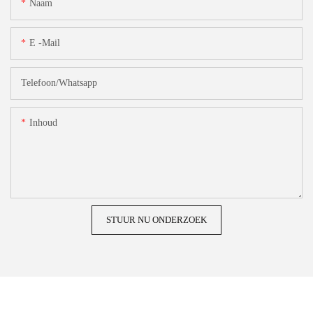
Naam
E -mail
Telefoon/whatsapp
Inhoud
STUUR NU ONDERZOEK