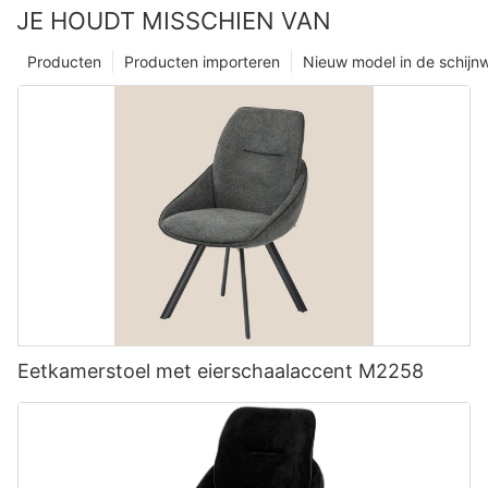
JE HOUDT MISSCHIEN VAN
Producten
Producten importeren
Nieuw model in de schijn
Eetkamerstoel met eierschaalaccent M2258