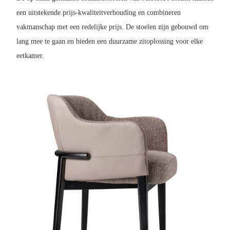
een uitstekende prijs-kwaliteitverhouding en combineren
vakmanschap met een redelijke prijs. De stoelen zijn gebouwd om
lang mee te gaan en bieden een duurzame zitoplossing voor elke
eetkamer.