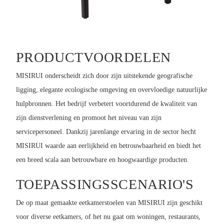
PRODUCTVOORDELEN
MISIRUI onderscheidt zich door zijn uitstekende geografische
ligging, elegante ecologische omgeving en overvloedige natuurlijke
hulpbronnen. Het bedrijf verbetert voortdurend de kwaliteit van
zijn dienstverlening en promoot het niveau van zijn
servicepersoneel. Dankzij jarenlange ervaring in de sector hecht
MISIRUI waarde aan eerlijkheid en betrouwbaarheid en biedt het
een breed scala aan betrouwbare en hoogwaardige producten.
TOEPASSINGSSCENARIO'S
De op maat gemaakte eetkamerstoelen van MISIRUI zijn geschikt
voor diverse eetkamers, of het nu gaat om woningen, restaurants,