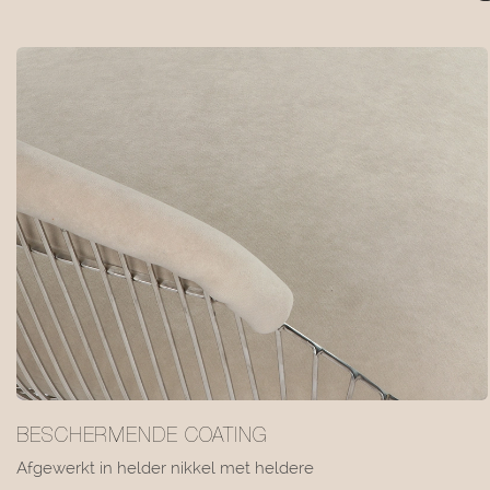
BESCHERMENDE COATING
Afgewerkt in helder nikkel met heldere