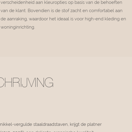
verscheidenheid aan kleuropties op basis van de behoeften
van de klant. Bovendien is de stof zacht en comfortabel aan
de aanraking, waardoor het ideaal is voor high-end kleding en
woninginrichting.
HRIJVING
ikkel-vergulde staaldraadstaven, krijgt de platner