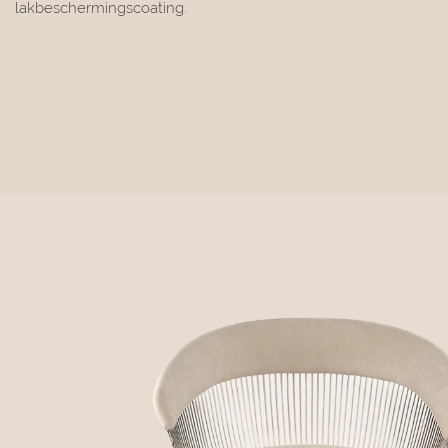
lakbeschermingscoating.