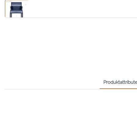
Produktattribute