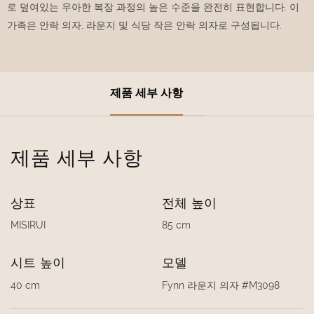
로 덮여있는 우아한 복장 과정의 높은 수준을 완전히 표현합니다. 이
가족은 안락 의자, 라운지 및 식당 작은 안락 의자로 구성됩니다.
제품 세부 사항
제품 세부 사항
상표
전체 높이
MISIRUI
85 cm
시트 높이
모델
40 cm
Fynn 라운지 의자 #M3098