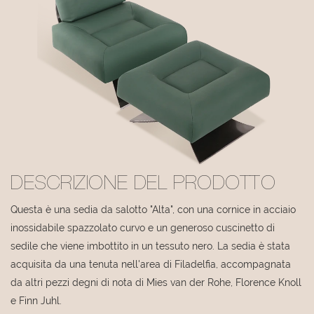
DESCRIZIONE DEL PRODOTTO
Questa è una sedia da salotto "Alta", con una cornice in acciaio
inossidabile spazzolato curvo e un generoso cuscinetto di
sedile che viene imbottito in un tessuto nero. La sedia è stata
acquisita da una tenuta nell'area di Filadelfia, accompagnata
da altri pezzi degni di nota di Mies van der Rohe, Florence Knoll
e Finn Juhl.