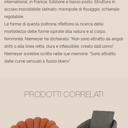
international, in Francia. Edizione a basso posto. Struttura in
acciaio inossidabile satinato, manopole di fissaggio, schienale
regolabile.
Le forme di questa poltrona riflettono la ricerca della
morbidezza delle forme ispirate alla natura e al corpo
femminile. Niemeyer ha dichiarato: "Non sono attratto da angoli
dritti o alla linea retta, dura e inflessibile, creato dall'uomo",
Niemeyer avrebbe scritto nelle sue memorie. "Sono attratto
dalle curve sensuali a flusso libero."
PRODOTTI CORRELATI