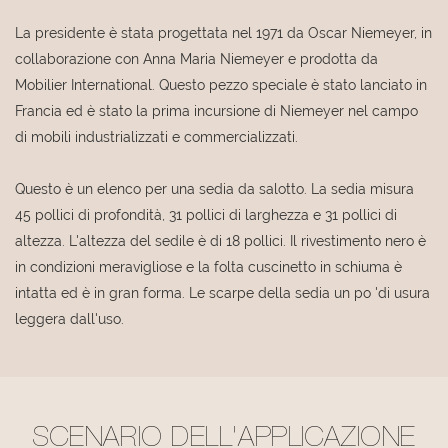
La presidente è stata progettata nel 1971 da Oscar Niemeyer, in
collaborazione con Anna Maria Niemeyer e prodotta da
Mobilier International. Questo pezzo speciale è stato lanciato in
Francia ed è stato la prima incursione di Niemeyer nel campo
di mobili industrializzati e commercializzati.
Questo è un elenco per una sedia da salotto. La sedia misura
45 pollici di profondità, 31 pollici di larghezza e 31 pollici di
altezza. L'altezza del sedile è di 18 pollici. Il rivestimento nero è
in condizioni meravigliose e la folta cuscinetto in schiuma è
intatta ed è in gran forma. Le scarpe della sedia un po 'di usura
leggera dall'uso.
SCENARIO DELL'APPLICAZIONE