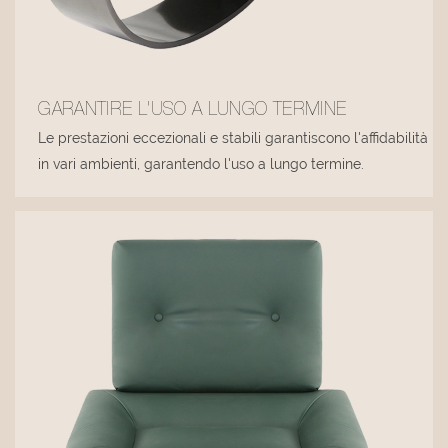
GARANTIRE L'USO A LUNGO TERMINE
Le prestazioni eccezionali e stabili garantiscono l'affidabilità
in vari ambienti, garantendo l'uso a lungo termine.