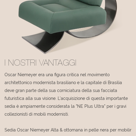
I NOSTRI VANTAGGI
Oscar Niemeyer era una figura critica nel movimento
architettonico modernista brasiliano e la capitale di Brasilia
deve gran parte della sua corniciatura della sua facciata
futuristica alla sua visione. L'acquisizione di questa importante
sedia è ampiamente considerata la "NE Plus Ultra" per i gravi
collezionisti di mobili modernisti.
Sedia Oscar Niemeyer Alta & ottomana in pelle nera per mobilir