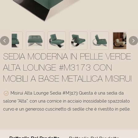
SEDIA MODERNA IN PELLE VERDE
ALTA LOUNGE #M3173 CON
MOBILI A BASE METALLICA MISIRUI
Misirui Alta Lounge Sedia #M3173 Questa è una sedia da
salone "Alta", con una cornice in acciaio inossidabile spazzolato
curvo e un generoso cuscinetto di sedile che è rivestito in pelle.