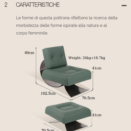
2
CARATTERISTICHE
Le forme di questa poltrona riflettono la ricerca della
morbidezza delle forme ispirate alla natura e al
corpo femminile.