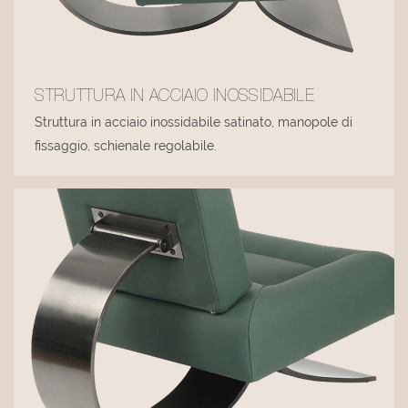
STRUTTURA IN ACCIAIO INOSSIDABILE
Struttura in acciaio inossidabile satinato, manopole di
fissaggio, schienale regolabile.