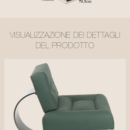
VISUALIZZAZIONE DEI DETTAGLI
DEL PRODOTTO