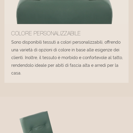
COLORE PERSONALIZZABILE
Sono disponibili tessuti a colori personalizzabili, offrendo
una varietà di opzioni di colore in base alle esigenze dei
clienti. Inoltre, il tessuto è morbido e confortevole al tatto,
rendendolo ideale per abiti di fascia alta e arredi per la
casa.