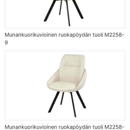
Munankuorikuvioinen ruokapöydän tuoli M2258-
9
Munankuorikuvioinen ruokapöydän tuoli M2258-