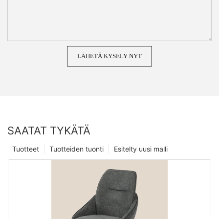
LÄHETÄ KYSELY NYT
SAATAT TYKÄTÄ
Tuotteet
Tuotteiden tuonti
Esitelty uusi malli