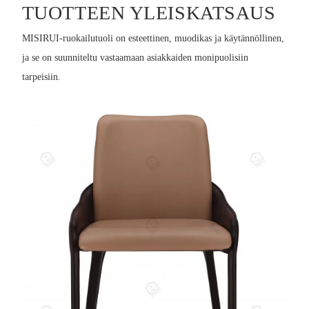
TUOTTEEN YLEISKATSAUS
MISIRUI-ruokailutuoli on esteettinen, muodikas ja käytännöllinen,
ja se on suunniteltu vastaamaan asiakkaiden monipuolisiin
tarpeisiin.